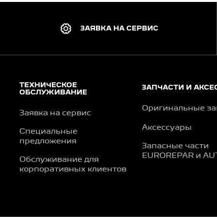
ЗАЯВКА НА СЕРВИС
ТЕХНИЧЕСКОЕ
ЗАПЧАСТИ И АКСЕ
ОБСЛУЖИВАНИЕ
Оригинальные за
Заявка на сервис
Аксессуары
Специальные
предложения
Запасные части
EUROREPAR и AU
Обслуживание для
корпоративных клиентов