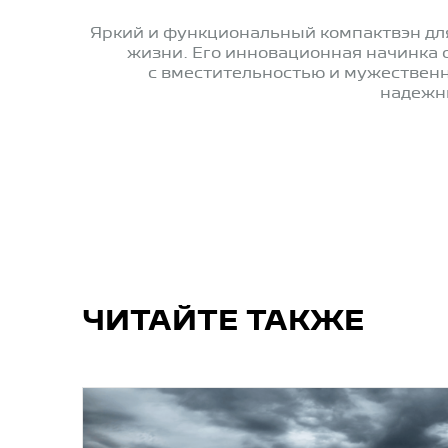
Яркий и функциональный компактвэн для
жизни. Его инновационная начинка 
с вместительностью и мужествен
надежны
ЧИТАЙТЕ ТАКЖЕ