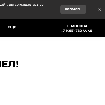
айт, вы соглашаетесь со
×
СОГЛАСЕН
Г. МОСКВА
ЕЩЕ
+7 (495) 730 44 40
ЕЛ!