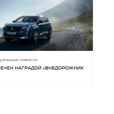
уальные новости
МЕЧЕН НАГРАДОЙ «ВНЕДОРОЖНИК