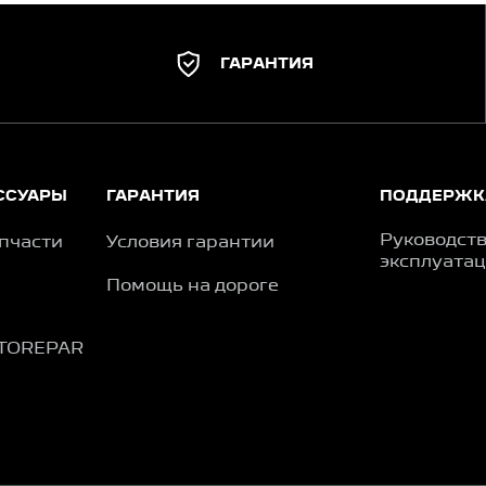
ГАРАНТИЯ
ССУАРЫ
ГАРАНТИЯ
ПОДДЕРЖК
Руководств
пчасти
Условия гарантии
эксплуата
Помощь на дороге
TOREPAR