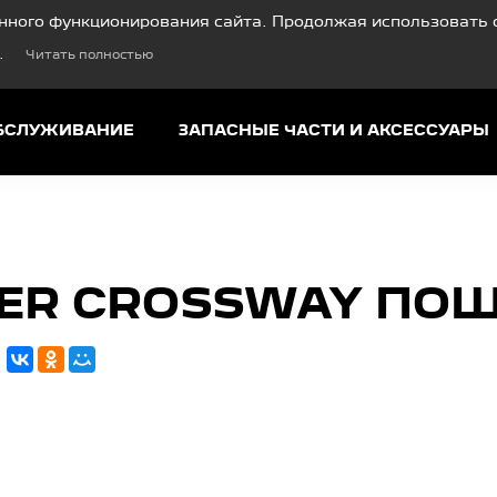
нного функционирования сайта. Продолжая использовать с
.
Читать полностью
ОБСЛУЖИВАНИЕ
ЗАПАСНЫЕ ЧАСТИ И АКСЕССУАРЫ
ER CROSSWAY ПОШ