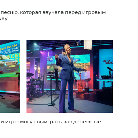
песню, которая звучала перед игровым
way.
ки игры могут выиграть как денежные