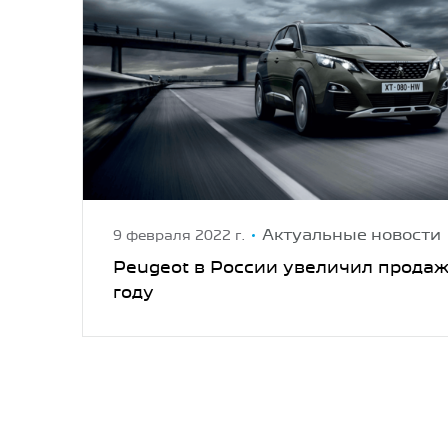
Актуальные новости
9 февраля 2022 г.
Peugeot в России увеличил продаж
году