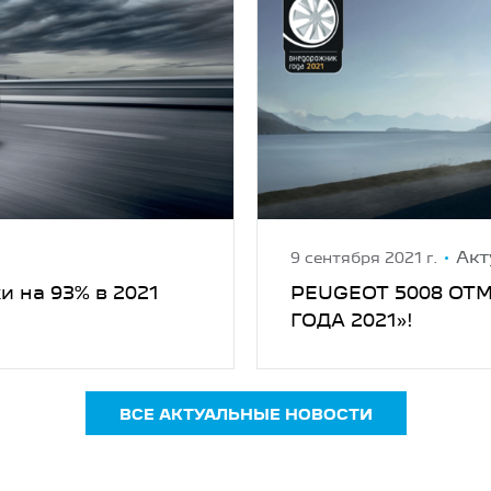
Акт
9 сентября 2021 г.
и на 93% в 2021
PEUGEOT 5008 ОТ
ГОДА 2021»!
ВСЕ АКТУАЛЬНЫЕ НОВОСТИ