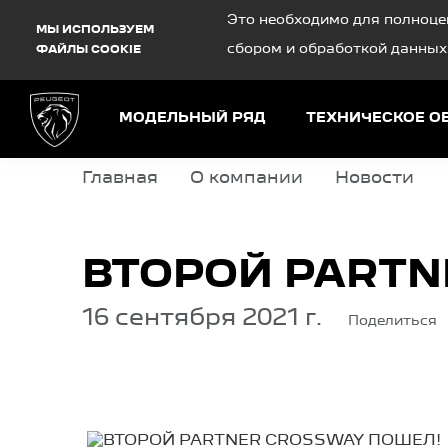
Debug Mode
Это необходимо для полноце
МЫ ИСПОЛЬЗУЕМ
сбором и обработкой данных
ФАЙЛЫ COOKIE
МОДЕЛЬНЫЙ РЯД
ТЕХНИЧЕСКОЕ 
Главная
О компании
Новости
ВТОРОЙ PARTN
16 сентября 2021 г.
Поделиться