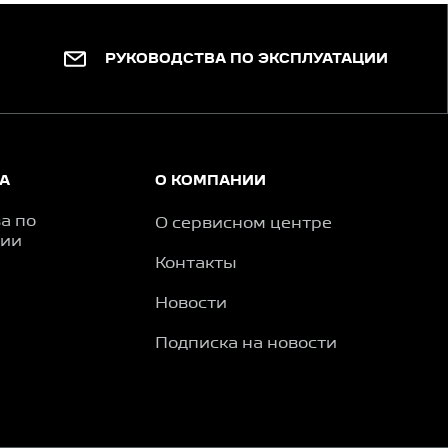
РУКОВОДСТВА ПО ЭКСПЛУАТАЦИИ
А
О КОМПАНИИ
а по
О сервисном центре
ции
Контакты
Новости
Подписка на новости