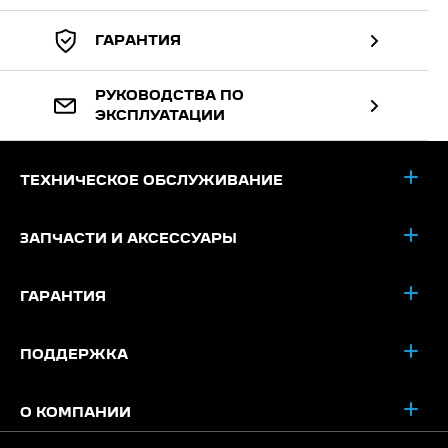
ГАРАНТИЯ
РУКОВОДСТВА ПО
ЭКСПЛУАТАЦИИ
ТЕХНИЧЕСКОЕ ОБСЛУЖИВАНИЕ
ЗАПЧАСТИ И АКСЕССУАРЫ
ГАРАНТИЯ
ПОДДЕРЖКА
О КОМПАНИИ