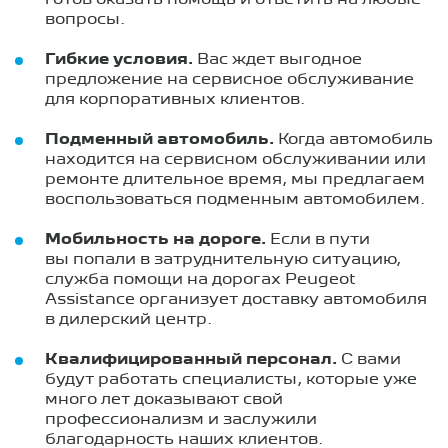
вопросы.
Гибкие условия.
Вас ждет выгодное
предложение на сервисное обслуживание
для корпоративных клиентов.
Подменный автомобиль.
Когда автомобиль
находится на сервисном обслуживании или
ремонте длительное время, мы предлагаем
воспользоваться подменным автомобилем.
Мобильность на дороге.
Если в пути
вы попали в затруднительную ситуацию,
служба помощи на дорогах Peugeot
Assistance организует доставку автомобиля
в дилерский центр.
Квалифицированный персонал.
С вами
будут работать специалисты, которые уже
много лет доказывают свой
профессионализм и заслужили
благодарность наших клиентов.