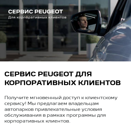
СЕРВИС PEUGEOT ДЛЯ
КОРПОРАТИВНЫХ КЛИЕНТОВ
Получите мгновенный доступ к клиентскому
сервису! Мы предлагаем владельцам
автопарков привлекательные условия
обслуживания в рамках программы для
корпоративных клиентов.