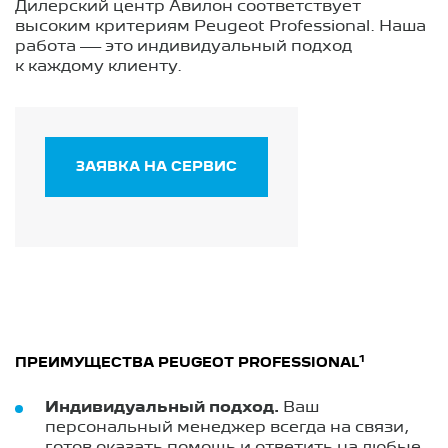
Дилерский центр Авилон соответствует
высоким критериям Peugeot Professional. Наша
работа — это индивидуальный подход
к каждому клиенту.
ЗАЯВКА НА СЕРВИС
1
ПРЕИМУЩЕСТВА PEUGEOT PROFESSIONAL
Индивидуальный подход.
Ваш
персональный менеджер всегда на связи,
готов оказать помощь и ответить на любые