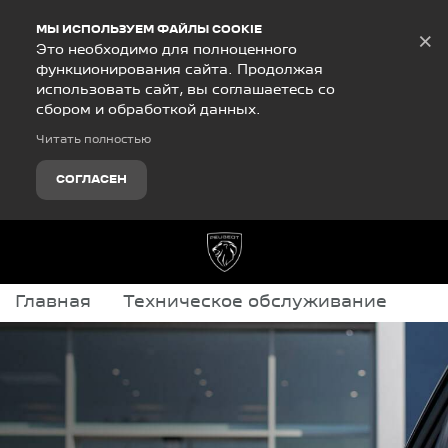
Debug Mode
МЫ ИСПОЛЬЗУЕМ ФАЙЛЫ COOKIE
×
Это необходимо для полноценного
функционирования сайта. Продолжая
использовать сайт, вы соглашаетесь со
сбором и обработкой данных.
Читать полностью
СОГЛАСЕН
Главная
Техническое обслуживание