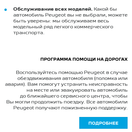
Обслуживание всех моделей.
Какой бы
автомобиль Peugeot вы не выбрали, можете
быть уверены: мы обслуживаем весь
модельный ряд легкого коммерческого
транспорта.
ПРОГРАММА ПОМОЩИ НА ДОРОГАХ
Воспользуйтесь помощью Peugeot в случае
обездвиживания автомобиля (поломка или
авария). Вам помогут устранить неисправность
на месте или эвакуировать автомобиль
до ближайшего сервисного центра, чтобы
Вы могли продолжить поездку. Все автомобили
Peugeot получают пожизненную поддержку.
ПОДРОБНЕЕ