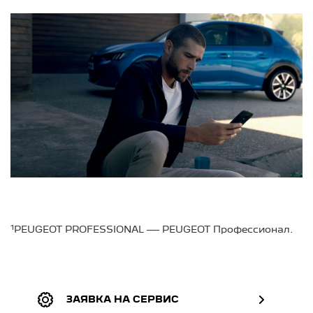
1
PEUGEOT PROFESSIONAL — PEUGEOT Профессионал.
ЗАЯВКА НА СЕРВИС