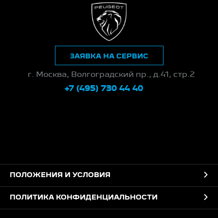
ЗАЯВКА НА СЕРВИС
г. Москва, Волгоградский пр., д.41, стр.2
+7 (495) 730 44 40
ПОЛОЖЕНИЯ И УСЛОВИЯ
ПОЛИТИКА КОНФИДЕНЦИАЛЬНОСТИ