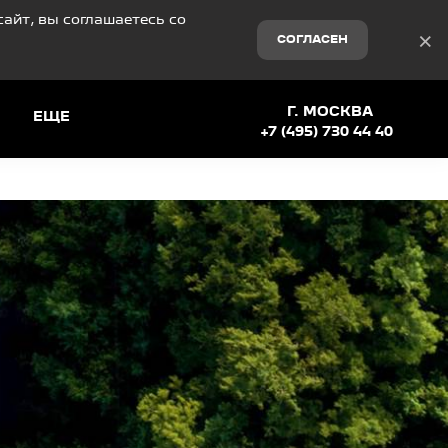
айт, вы соглашаетесь со
×
СОГЛАСЕН
Г. МОСКВА
ЕЩЕ
+7 (495) 730 44 40