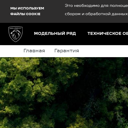
Debug Mode
Это необходимо для полноце
МЫ ИСПОЛЬЗУЕМ
сбором и обработкой данных
ФАЙЛЫ COOKIE
МОДЕЛЬНЫЙ РЯД
ТЕХНИЧЕСКОЕ 
Главная
Гарантия