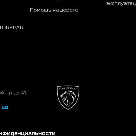
эксплуата
Помощь на дороге
TOREPAR
 пр., д.41,
 40
ОНФИДЕНЦИАЛЬНОСТИ