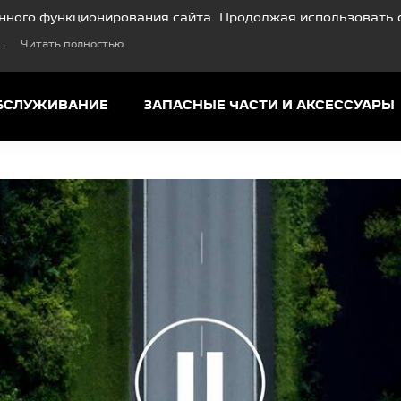
нного функционирования сайта. Продолжая использовать с
.
Читать полностью
ОБСЛУЖИВАНИЕ
ЗАПАСНЫЕ ЧАСТИ И АКСЕССУАРЫ