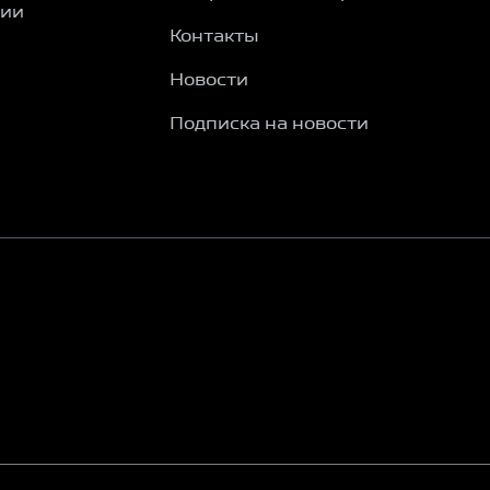
ции
Контакты
Новости
Подписка на новости