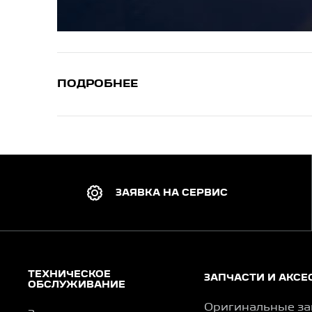
ПОДРОБНЕЕ
ЗАЯВКА НА СЕРВИС
ТЕХНИЧЕСКОЕ
ЗАПЧАСТИ И АКСЕ
ОБСЛУЖИВАНИЕ
Оригинальные за