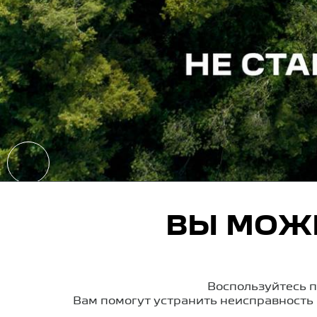
ВЫ МОЖЕ
Воспользуйтесь 
Вам помогут устранить неисправность 