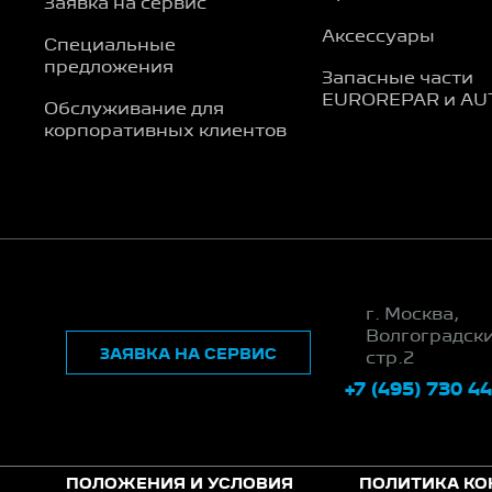
Заявка на сервис
Аксессуары
Специальные
предложения
Запасные части
EUROREPAR и AU
Обслуживание для
корпоративных клиентов
г. Москва,
Волгоградский
ЗАЯВКА НА СЕРВИС
стр.2
+7 (495) 730 44
ПОЛОЖЕНИЯ И УСЛОВИЯ
ПОЛИТИКА К