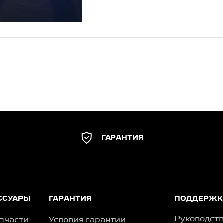
ГАРАНТИЯ
ССУАРЫ
ГАРАНТИЯ
ПОДДЕРЖК
Руководств
пчасти
Условия гарантии