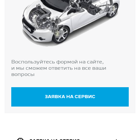
Воспользуйтесь формой на сайте,
и мы сможем ответить на все ваши
вопросы
ЗАЯВКА НА СЕРВИС