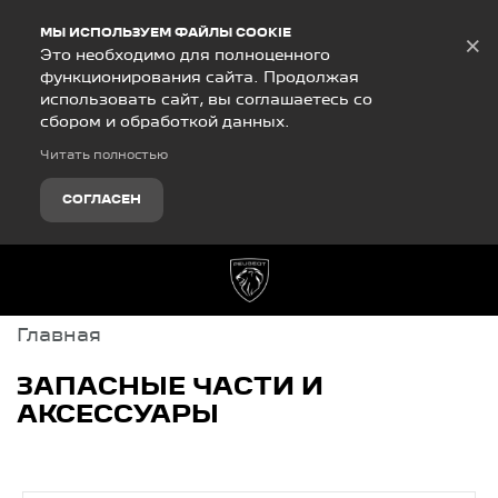
Debug Mode
МЫ ИСПОЛЬЗУЕМ ФАЙЛЫ COOKIE
×
Это необходимо для полноценного
функционирования сайта. Продолжая
использовать сайт, вы соглашаетесь со
сбором и обработкой данных.
Читать полностью
СОГЛАСЕН
Главная
ЗАПАСНЫЕ ЧАСТИ И
АКСЕССУАРЫ