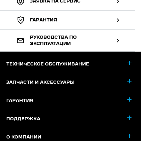
ЗАЯВКА НА СЕРВИС
ГАРАНТИЯ
РУКОВОДСТВА ПО
ЭКСПЛУАТАЦИИ
ТЕХНИЧЕСКОЕ ОБСЛУЖИВАНИЕ
ЗАПЧАСТИ И АКСЕССУАРЫ
ГАРАНТИЯ
ПОДДЕРЖКА
О КОМПАНИИ