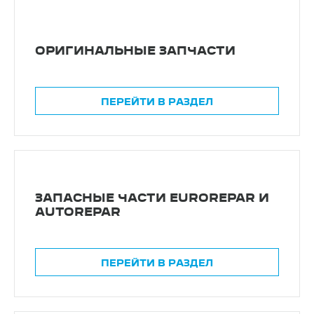
ОРИГИНАЛЬНЫЕ ЗАПЧАСТИ
ПЕРЕЙТИ В РАЗДЕЛ
ЗАПАСНЫЕ ЧАСТИ EUROREPAR И
AUTOREPAR
ПЕРЕЙТИ В РАЗДЕЛ