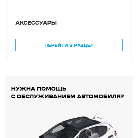
АКСЕССУАРЫ
ПЕРЕЙТИ В РАЗДЕЛ
НУЖНА ПОМОЩЬ
С ОБСЛУЖИВАНИЕМ АВТОМОБИЛЯ?