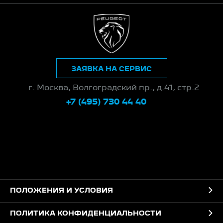
ЗАЯВКА НА СЕРВИС
г. Москва, Волгоградский пр., д.41, стр.2
+7 (495) 730 44 40
ПОЛОЖЕНИЯ И УСЛОВИЯ
ПОЛИТИКА КОНФИДЕНЦИАЛЬНОСТИ